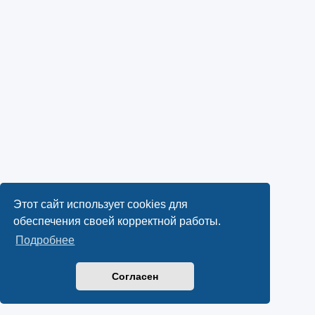
Этот сайт использует cookies для
обеспечения своей корректной работы.
Подробнее
Согласен