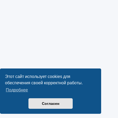
Этот сайт использует cookies для
обеспечения своей корректной работы.
Подробнее
Согласен