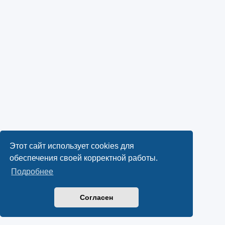
Этот сайт использует cookies для
обеспечения своей корректной работы.
Подробнее
Согласен