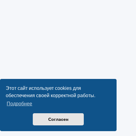
Этот сайт использует cookies для
обеспечения своей корректной работы.
Подробнее
Согласен