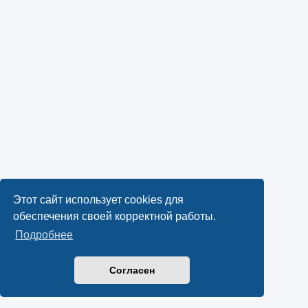
Этот сайт использует cookies для
обеспечения своей корректной работы.
Подробнее
Согласен