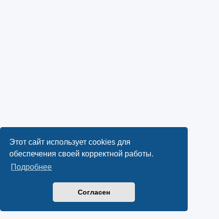
Этот сайт использует cookies для
обеспечения своей корректной работы.
Подробнее
Согласен