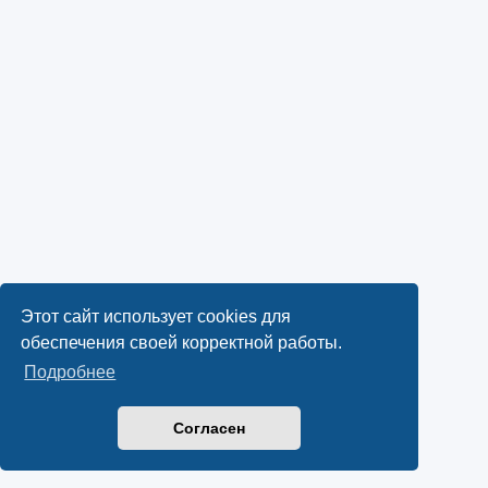
Этот сайт использует cookies для
обеспечения своей корректной работы.
Подробнее
Согласен