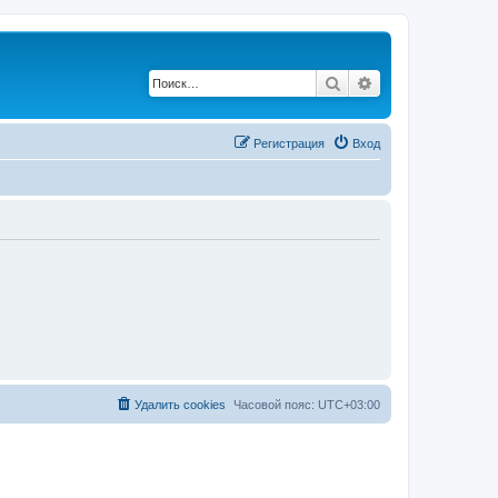
Поиск
Расширенный по
Регистрация
Вход
Удалить cookies
Часовой пояс:
UTC+03:00