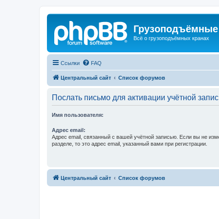
Грузоподъёмные
Всё о грузоподъёмных кранах
Ссылки
FAQ
Центральный сайт
Список форумов
Послать письмо для активации учётной запис
Имя пользователя:
Адрес email:
Адрес email, связанный с вашей учётной записью. Если вы не изм
разделе, то это адрес email, указанный вами при регистрации.
Центральный сайт
Список форумов