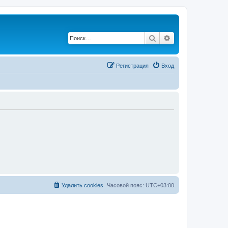
Поиск
Расширенный по
Регистрация
Вход
Удалить cookies
Часовой пояс:
UTC+03:00