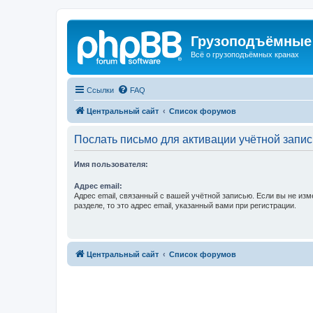
Грузоподъёмные
Всё о грузоподъёмных кранах
Ссылки
FAQ
Центральный сайт
Список форумов
Послать письмо для активации учётной запис
Имя пользователя:
Адрес email:
Адрес email, связанный с вашей учётной записью. Если вы не изм
разделе, то это адрес email, указанный вами при регистрации.
Центральный сайт
Список форумов