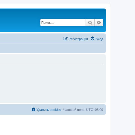
Поиск
Расширенный по
Регистрация
Вход
Удалить cookies
Часовой пояс:
UTC+03:00