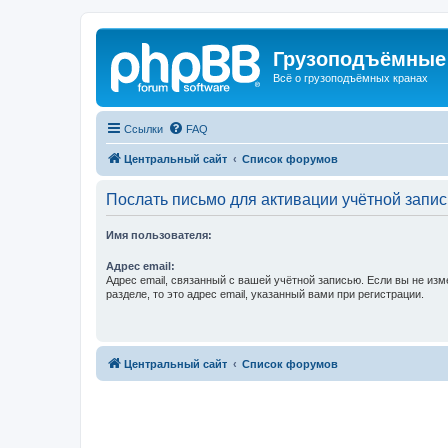
Грузоподъёмные
Всё о грузоподъёмных кранах
Ссылки
FAQ
Центральный сайт
Список форумов
Послать письмо для активации учётной запис
Имя пользователя:
Адрес email:
Адрес email, связанный с вашей учётной записью. Если вы не изм
разделе, то это адрес email, указанный вами при регистрации.
Центральный сайт
Список форумов