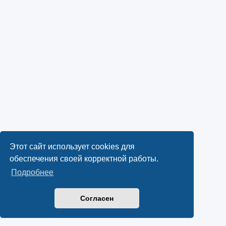
Этот сайт использует cookies для
обеспечения своей корректной работы.
Подробнее
Согласен