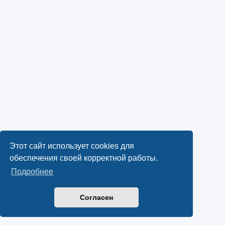
Этот сайт использует cookies для
обеспечения своей корректной работы.
Подробнее
Согласен