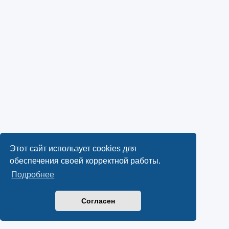
Этот сайт использует cookies для
обеспечения своей корректной работы.
Подробнее
Согласен