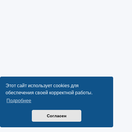
Этот сайт использует cookies для
обеспечения своей корректной работы.
Подробнее
Согласен