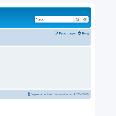
Поиск
Расширенный по
Регистрация
Вход
Удалить cookies
Часовой пояс:
UTC+03:00