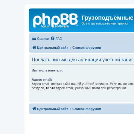
Грузоподъёмные
Всё о грузоподъёмных кранах
Ссылки
FAQ
Центральный сайт
Список форумов
Послать письмо для активации учётной запис
Имя пользователя:
Адрес email:
Адрес email, связанный с вашей учётной записью. Если вы не изм
разделе, то это адрес email, указанный вами при регистрации.
Центральный сайт
Список форумов