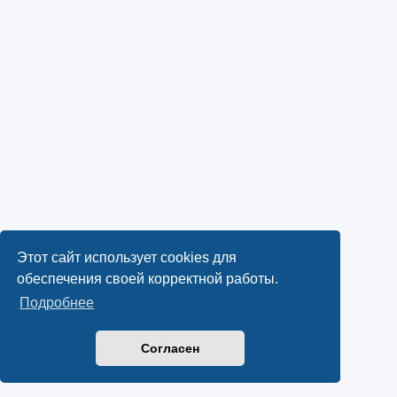
Этот сайт использует cookies для
обеспечения своей корректной работы.
Подробнее
Согласен