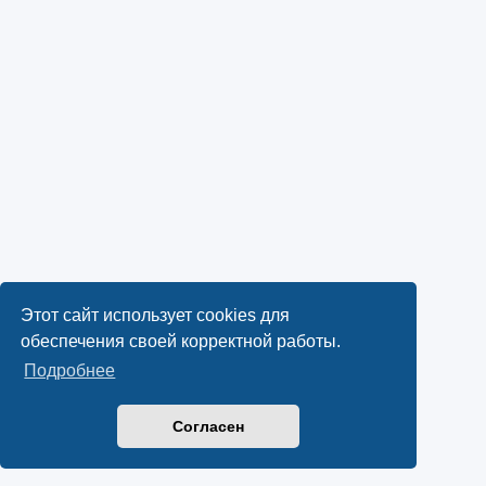
Этот сайт использует cookies для
обеспечения своей корректной работы.
Подробнее
Согласен