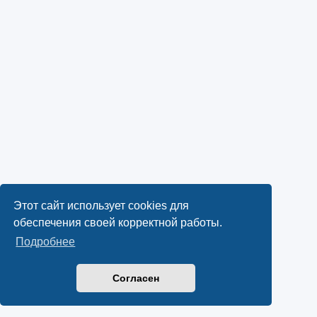
Этот сайт использует cookies для
обеспечения своей корректной работы.
Подробнее
Согласен