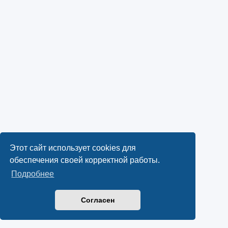
Этот сайт использует cookies для
обеспечения своей корректной работы.
Подробнее
Согласен