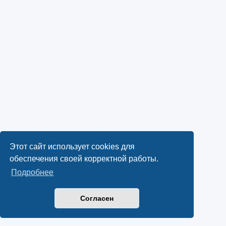
Этот сайт использует cookies для
обеспечения своей корректной работы.
Подробнее
Согласен