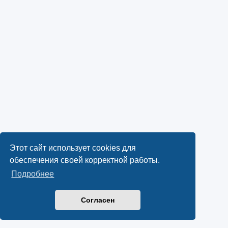
Этот сайт использует cookies для
обеспечения своей корректной работы.
Подробнее
Согласен