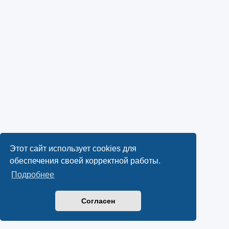
Этот сайт использует cookies для
обеспечения своей корректной работы.
Подробнее
Согласен