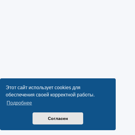
Этот сайт использует cookies для
обеспечения своей корректной работы.
Подробнее
Согласен