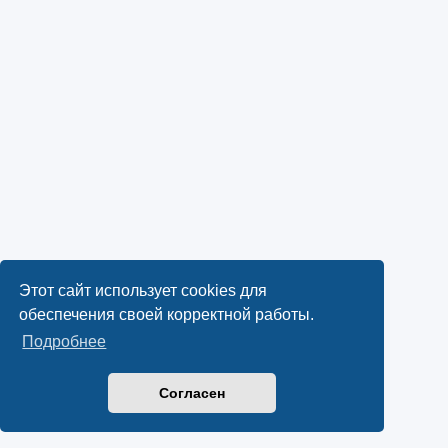
Этот сайт использует cookies для
обеспечения своей корректной работы.
Подробнее
Согласен