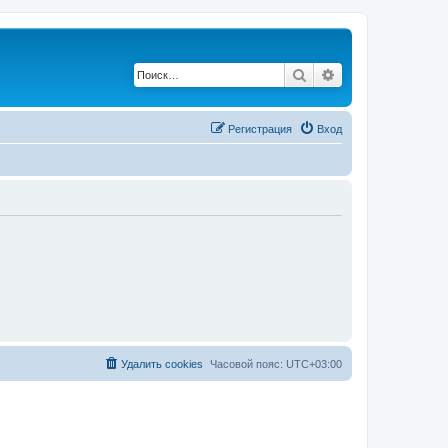
Поиск
Расширенный по
Регистрация
Вход
Удалить cookies
Часовой пояс:
UTC+03:00