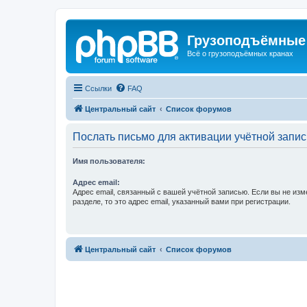
Грузоподъёмные
Всё о грузоподъёмных кранах
Ссылки
FAQ
Центральный сайт
Список форумов
Послать письмо для активации учётной запис
Имя пользователя:
Адрес email:
Адрес email, связанный с вашей учётной записью. Если вы не изм
разделе, то это адрес email, указанный вами при регистрации.
Центральный сайт
Список форумов