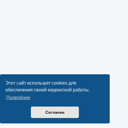
Этот сайт использует cookies для
обеспечения своей корректной работы.
Подробнее
Согласен