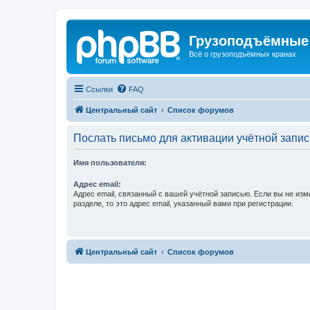
Грузоподъёмные
Всё о грузоподъёмных кранах
Ссылки
FAQ
Центральный сайт
Список форумов
Послать письмо для активации учётной запис
Имя пользователя:
Адрес email:
Адрес email, связанный с вашей учётной записью. Если вы не изм
разделе, то это адрес email, указанный вами при регистрации.
Центральный сайт
Список форумов