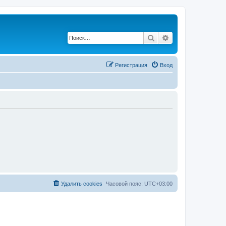
Поиск
Расширенный по
Регистрация
Вход
Удалить cookies
Часовой пояс:
UTC+03:00