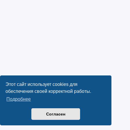
Этот сайт использует cookies для
обеспечения своей корректной работы.
Подробнее
Согласен