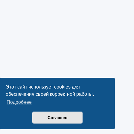
Этот сайт использует cookies для
обеспечения своей корректной работы.
Подробнее
Согласен