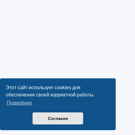
Этот сайт использует cookies для
обеспечения своей корректной работы.
Подробнее
Согласен