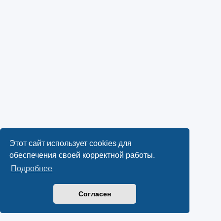
Этот сайт использует cookies для
обеспечения своей корректной работы.
Подробнее
Согласен