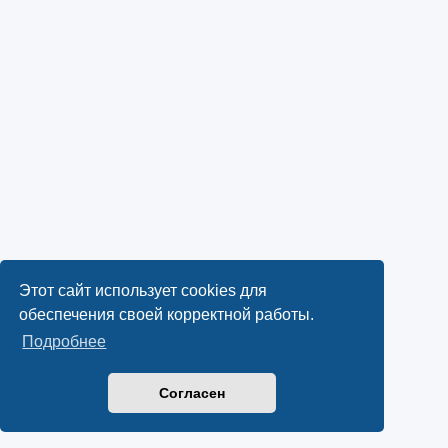
Этот сайт использует cookies для
обеспечения своей корректной работы.
Подробнее
Согласен