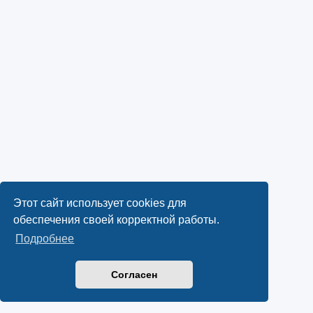
Этот сайт использует cookies для
обеспечения своей корректной работы.
Подробнее
Согласен