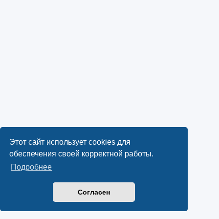
Этот сайт использует cookies для
обеспечения своей корректной работы.
Подробнее
Согласен