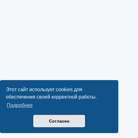
Этот сайт использует cookies для
обеспечения своей корректной работы.
Подробнее
Согласен