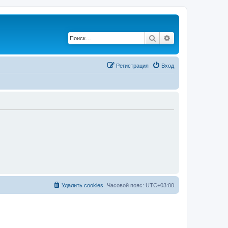
Поиск
Расширенный по
Регистрация
Вход
Удалить cookies
Часовой пояс:
UTC+03:00