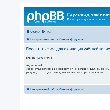
Грузоподъёмные
Всё о грузоподъёмных кранах
Ссылки
FAQ
Центральный сайт
Список форумов
Послать письмо для активации учётной запис
Имя пользователя:
Адрес email:
Адрес email, связанный с вашей учётной записью. Если вы не изм
разделе, то это адрес email, указанный вами при регистрации.
Центральный сайт
Список форумов