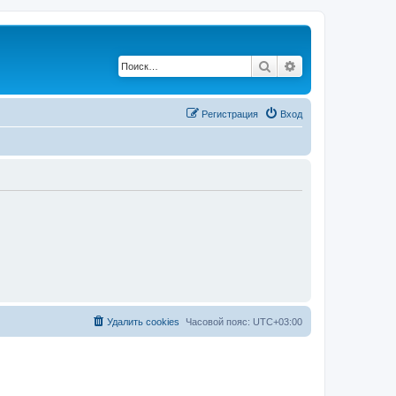
Поиск
Расширенный по
Регистрация
Вход
Удалить cookies
Часовой пояс:
UTC+03:00