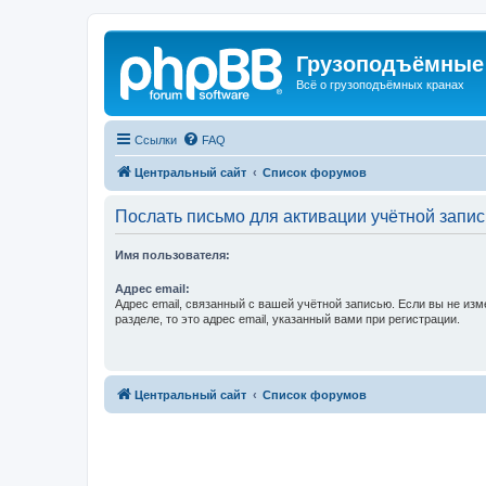
Грузоподъёмные
Всё о грузоподъёмных кранах
Ссылки
FAQ
Центральный сайт
Список форумов
Послать письмо для активации учётной запис
Имя пользователя:
Адрес email:
Адрес email, связанный с вашей учётной записью. Если вы не изм
разделе, то это адрес email, указанный вами при регистрации.
Центральный сайт
Список форумов