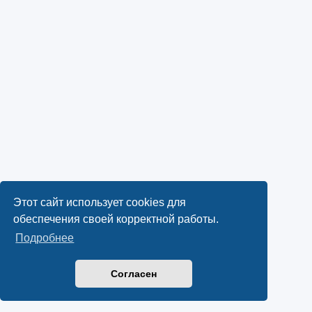
Этот сайт использует cookies для
обеспечения своей корректной работы.
Подробнее
Согласен