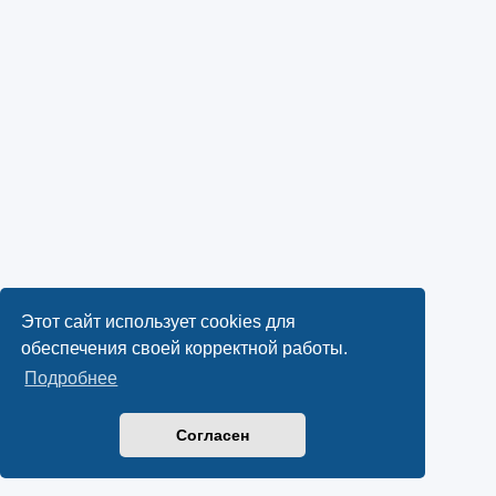
Этот сайт использует cookies для
обеспечения своей корректной работы.
Подробнее
Согласен