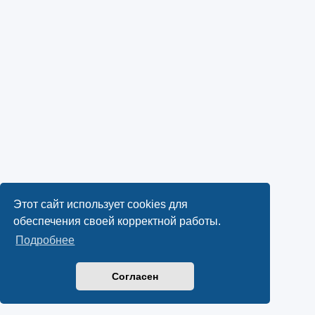
Этот сайт использует cookies для
обеспечения своей корректной работы.
Подробнее
Согласен