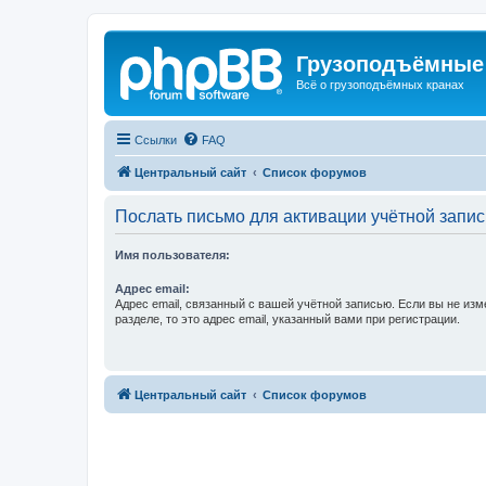
Грузоподъёмные
Всё о грузоподъёмных кранах
Ссылки
FAQ
Центральный сайт
Список форумов
Послать письмо для активации учётной запис
Имя пользователя:
Адрес email:
Адрес email, связанный с вашей учётной записью. Если вы не изм
разделе, то это адрес email, указанный вами при регистрации.
Центральный сайт
Список форумов