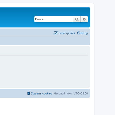
Поиск
Расширенный по
Регистрация
Вход
Удалить cookies
Часовой пояс:
UTC+03:00