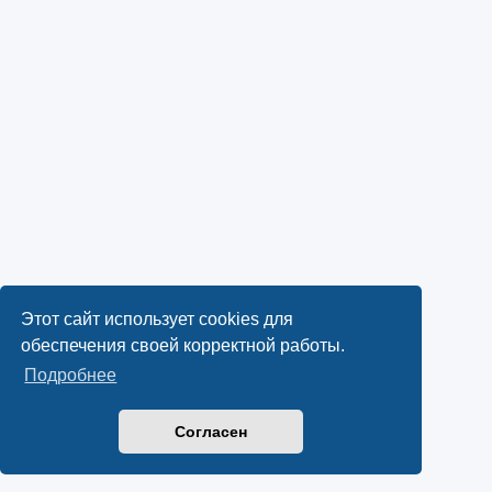
Этот сайт использует cookies для
обеспечения своей корректной работы.
Подробнее
Согласен