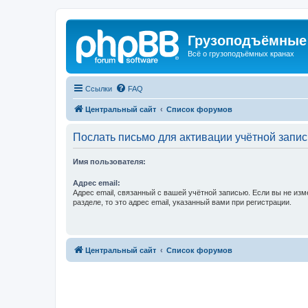
Грузоподъёмные
Всё о грузоподъёмных кранах
Ссылки
FAQ
Центральный сайт
Список форумов
Послать письмо для активации учётной запис
Имя пользователя:
Адрес email:
Адрес email, связанный с вашей учётной записью. Если вы не изм
разделе, то это адрес email, указанный вами при регистрации.
Центральный сайт
Список форумов