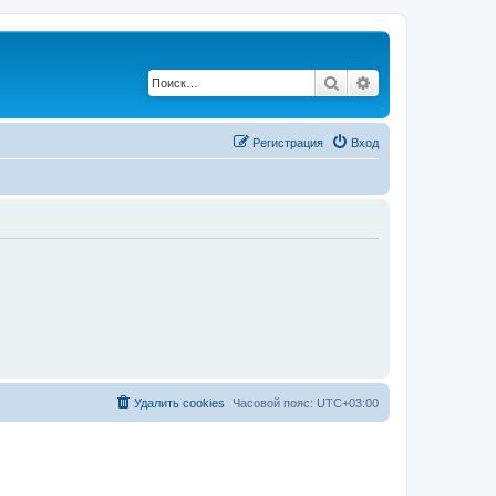
Поиск
Расширенный по
Регистрация
Вход
Удалить cookies
Часовой пояс:
UTC+03:00