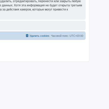
удалить, отредактировать, перенести или закрыть любую
зе данных. Хотя эта информация не будет открыта третьим
за действия хакеров, которые могут привести к
Удалить cookies
Часовой пояс:
UTC+03:00