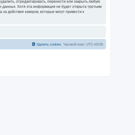
удалить, отредактировать, перенести или закрыть любую
зе данных. Хотя эта информация не будет открыта третьим
за действия хакеров, которые могут привести к
Удалить cookies
Часовой пояс:
UTC+03:00