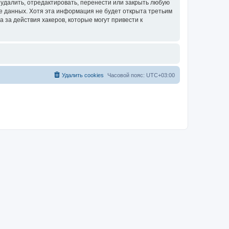
удалить, отредактировать, перенести или закрыть любую
зе данных. Хотя эта информация не будет открыта третьим
за действия хакеров, которые могут привести к
Удалить cookies
Часовой пояс:
UTC+03:00