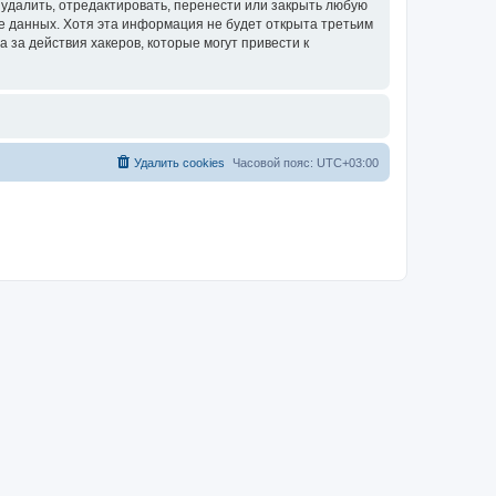
удалить, отредактировать, перенести или закрыть любую
зе данных. Хотя эта информация не будет открыта третьим
за действия хакеров, которые могут привести к
Удалить cookies
Часовой пояс:
UTC+03:00