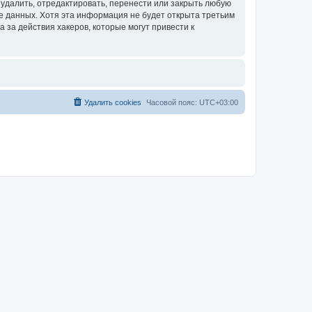
удалить, отредактировать, перенести или закрыть любую
зе данных. Хотя эта информация не будет открыта третьим
за действия хакеров, которые могут привести к
Удалить cookies
Часовой пояс:
UTC+03:00