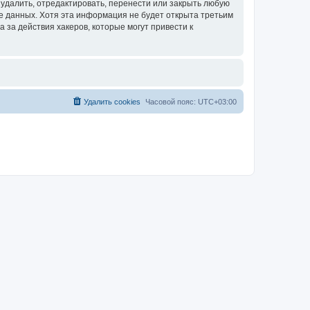
удалить, отредактировать, перенести или закрыть любую
зе данных. Хотя эта информация не будет открыта третьим
за действия хакеров, которые могут привести к
Удалить cookies
Часовой пояс:
UTC+03:00