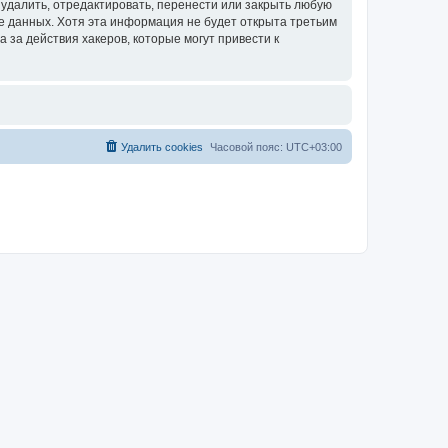
удалить, отредактировать, перенести или закрыть любую
зе данных. Хотя эта информация не будет открыта третьим
за действия хакеров, которые могут привести к
Удалить cookies
Часовой пояс:
UTC+03:00